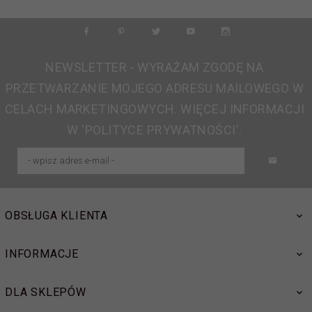
NEWSLETTER - WYRAŻAM ZGODĘ NA
PRZETWARZANIE MOJEGO ADRESU MAILOWEGO W
CELACH MARKETINGOWYCH. WIĘCEJ INFORMACJI
W 'POLITYCE PRYWATNOŚCI'.
OBSŁUGA KLIENTA
INFORMACJE
DLA SKLEPÓW