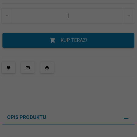
KUP TERAZ!
OPIS PRODUKTU