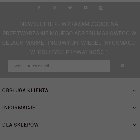
NEWSLETTER - WYRAŻAM ZGODĘ NA
PRZETWARZANIE MOJEGO ADRESU MAILOWEGO W
CELACH MARKETINGOWYCH. WIĘCEJ INFORMACJI
W 'POLITYCE PRYWATNOŚCI'.
OBSŁUGA KLIENTA
INFORMACJE
DLA SKLEPÓW