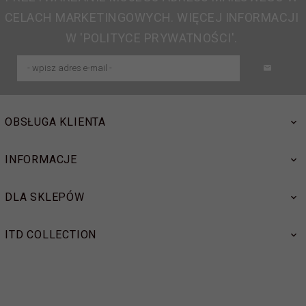
CELACH MARKETINGOWYCH. WIĘCEJ INFORMACJI
W 'POLITYCE PRYWATNOŚCI'.
OBSŁUGA KLIENTA
INFORMACJE
DLA SKLEPÓW
ITD COLLECTION