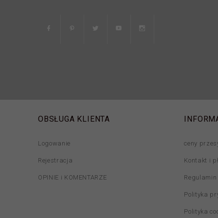
OBSŁUGA KLIENTA
INFORM
Logowanie
ceny przes
Rejestracja
Kontakt i p
OPINIE i KOMENTARZE
Regulamin
Polityka p
Polityka co