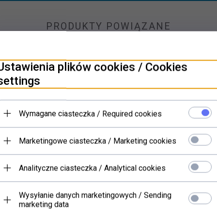
PRODUKTY POWIĄZANE
Ustawienia plików cookies / Cookies
settings
Wymagane ciasteczka / Required cookies
Marketingowe ciasteczka / Marketing cookies
Analityczne ciasteczka / Analytical cookies
Wysyłanie danych marketingowych / Sending
marketing data