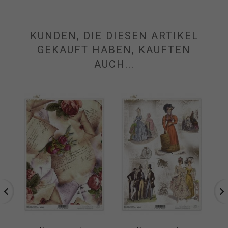
KUNDEN, DIE DIESEN ARTIKEL
GEKAUFT HABEN, KAUFTEN
AUCH...