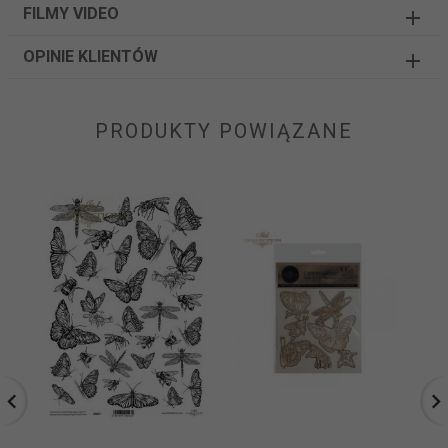
FILMY VIDEO
OPINIE KLIENTÓW
PRODUKTY POWIĄZANE