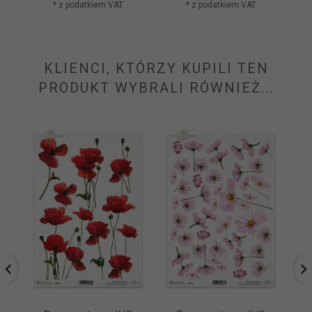
* z podatkiem VAT
* z podatkiem VAT
KLIENCI, KTÓRZY KUPILI TEN
PRODUKT WYBRALI RÓWNIEŻ...