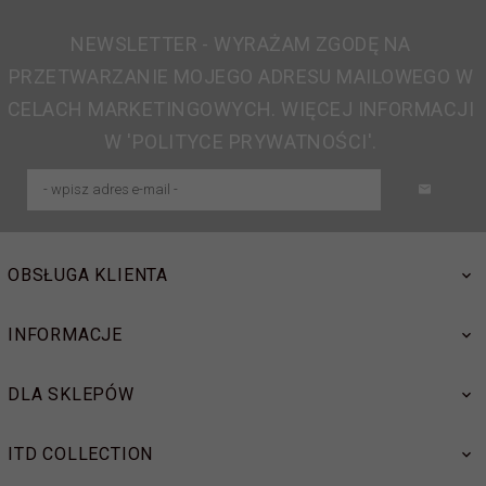
NEWSLETTER - WYRAŻAM ZGODĘ NA
PRZETWARZANIE MOJEGO ADRESU MAILOWEGO W
CELACH MARKETINGOWYCH. WIĘCEJ INFORMACJI
W 'POLITYCE PRYWATNOŚCI'.
OBSŁUGA KLIENTA
INFORMACJE
DLA SKLEPÓW
ITD COLLECTION