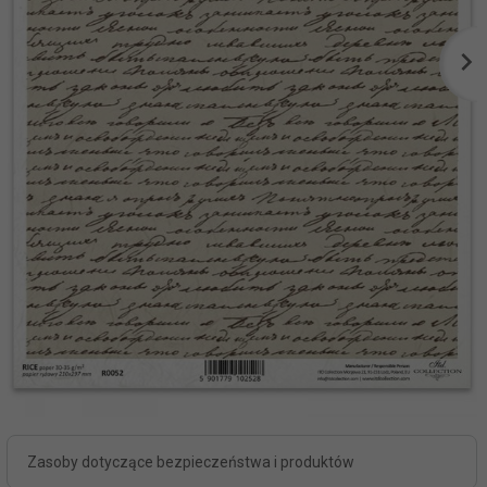
Zasoby dotyczące bezpieczeństwa i produktów