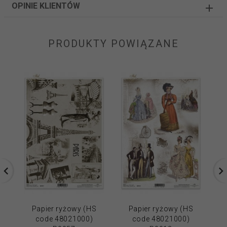
OPINIE KLIENTÓW
PRODUKTY POWIĄZANE
Papier ryżowy (HS
Papier ryżowy (HS
code 48021000)
code 48021000)