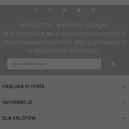
NEWSLETTER - WYRAŻAM ZGODĘ NA
PRZETWARZANIE MOJEGO ADRESU MAILOWEGO W
CELACH MARKETINGOWYCH. WIĘCEJ INFORMACJI
W 'POLITYCE PRYWATNOŚCI'.
OBSŁUGA KLIENTA
INFORMACJE
DLA SKLEPÓW